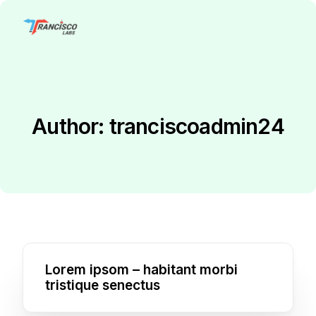
Author:
tranciscoadmin24
Lorem ipsom – habitant morbi
tristique senectus